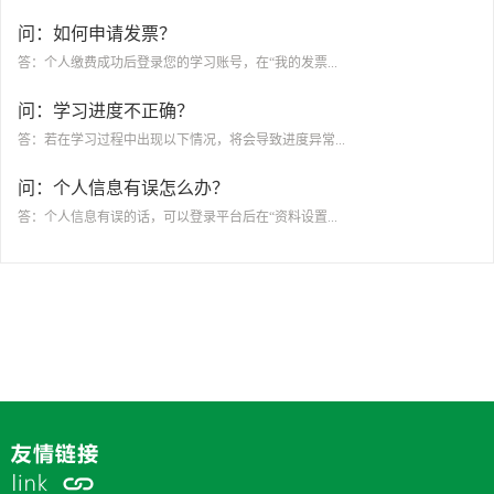
问：如何申请发票？
答：个人缴费成功后登录您的学习账号，在“我的发票...
问：学习进度不正确？
答：若在学习过程中出现以下情况，将会导致进度异常...
问：个人信息有误怎么办？
答：个人信息有误的话，可以登录平台后在“资料设置...