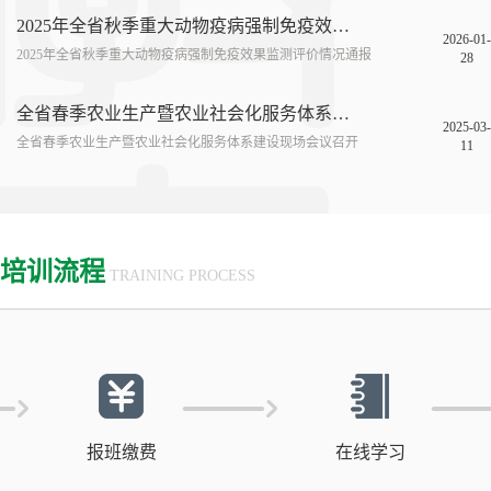
2025年全省秋季重大动物疫病强制免疫效果监测评价情况通报
2026-01-
2025年全省秋季重大动物疫病强制免疫效果监测评价情况通报
28
全省春季农业生产暨农业社会化服务体系建设现场会议召开
2025-03-
全省春季农业生产暨农业社会化服务体系建设现场会议召开
11
培训流程
TRAINING PROCESS
报班缴费
在线学习