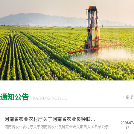
通知公告
+ 更多
TRAINING NOTICE
河南省农业农村厅关于河南省农业良种联合攻关项目入围名单公示
2026-07-
河南省农业农村厅关于河南省农业良种联合攻关项目入围名单公示
13