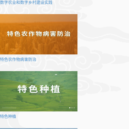
数字农业和数字乡村建设实践
特色农作物病害防治
特色种植