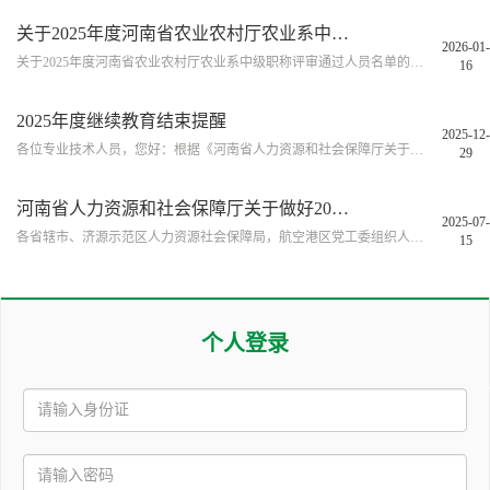
关于2025年度河南省农业农村厅农业系中级职称评审通过人员名单的公示
2026-01-
关于2025年度河南省农业农村厅农业系中级职称评审通过人员名单的公示
16
2025年度继续教育结束提醒
2025-12-
各位专业技术人员，您好：根据《河南省人力资源和社会保障厅关于做好2025年全省专业技术人员继续教育工作...
29
河南省人力资源和社会保障厅关于做好2025年全省专业技术人员继续教育工作的通知
2025-07-
各省辖市、济源示范区人力资源社会保障局，航空港区党工委组织人事部，有关省直单位、省属高校、科研院所...
15
个人登录