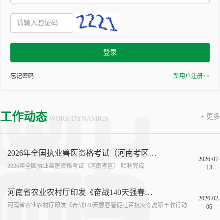
登录
忘记密码
新用户注册>>
工作动态
+ 更多
WORK DYNAMICS
2026年全国执业兽医资格考试（河南考区） 顺利完成
2026-07-
2026年全国执业兽医资格考试（河南考区） 顺利完成
13
河南省农业农村厅印发《奋战140天强春管促壮苗抗灾夺夏粮丰收行动方案》
2026-02-
河南省农业农村厅印发《奋战140天强春管促壮苗抗灾夺夏粮丰收行动方案》
06