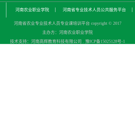
河南农业职业学院
河南省专业技术人员公共服务平台
河南省农业专业技术人员专业课培训平台 copyright © 2017
主办方：河南农业职业学院
技术支持：河南高辉教育科技有限公司 . 豫ICP备15025128号-1