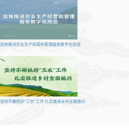
加快推进农业生产经营和管理服务数字化改造
坚持不懈抓好“三农”工作 扎实推进乡村全面振兴