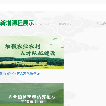
新增课程展示
+ 更多
NEW COURSE DISPLAY
加强农业农村人才队伍建设